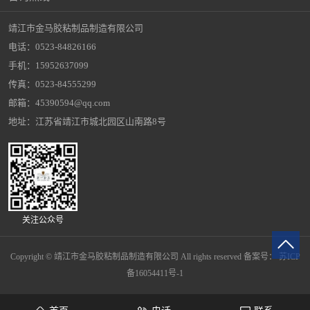
靖江市金马胶粘制品制造有限公司
电话：0523-84826166
手机：15952637099
传真：0523-84555299
邮箱：45390594@qq.com
地址：江苏省靖江市城北园区山南路8号
关注公众号
Copyright © 靖江市金马胶粘制品制造有限公司 All rights reserved 备案号：
苏ICP
备16054411号-1