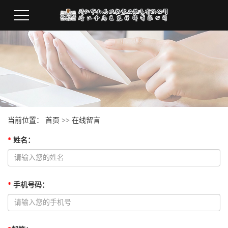
当前位置：
首页
>>
在线留言
*
姓名
：
*
手机号码
：