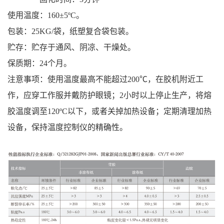
使用温度：160±5ºC。
包装：25KG/袋，纸塑复合袋包装。
贮存：贮存于通风、阴凉、干燥处。
保质期：24个月。
注意事项：使用温度最高不能超过200℃，在胶机附近工
作，应穿工作服并戴防护眼镜；2小时以上停止生产，将熔
胶温度调至120ºC以下，或者关掉加热设备；定期清理加热
设备，保持温度控制仪的精确性。