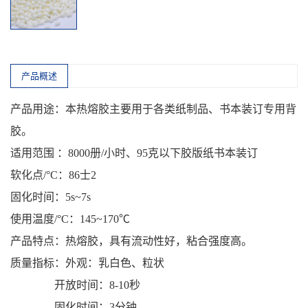
产品概述
产品用途：本热熔胶主要用于各类纸制品、书本装订专用背
胶。
适用范围 ：8000册/小时、95克以下胶版纸书本装订
软化点/°C：86士2
固化时间：5s~7s
使用温度/°C：145~170℃
产品特点：热熔胶，具有流动性好，粘合强度高。
质量指标：外观：乳白色、粒状
开放时间：8-10秒
固化时间：3分钟