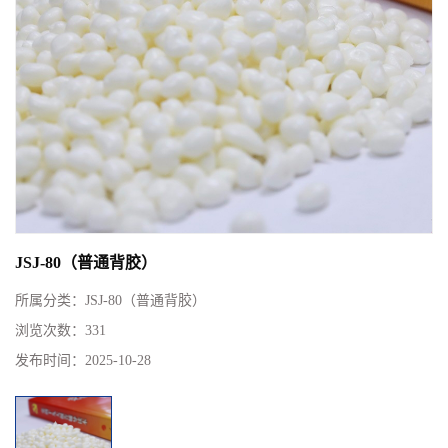
JSJ-80（普通背胶）
所属分类：
JSJ-80（普通背胶）
浏览次数：
331
发布时间：
2025-10-28