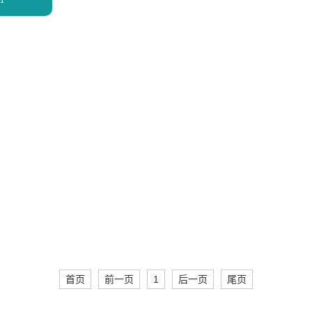
首页
前一页
1
后一页
尾页