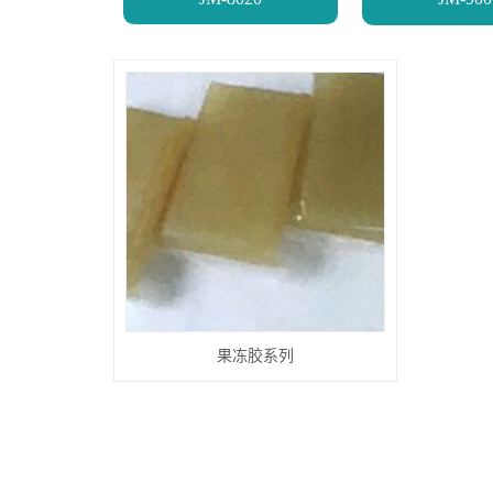
果冻胶系列