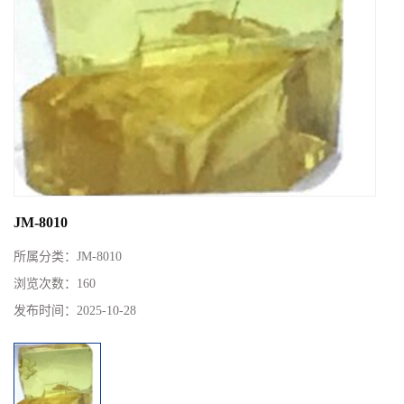
JM-8010
所属分类：
JM-8010
浏览次数：
160
发布时间：
2025-10-28