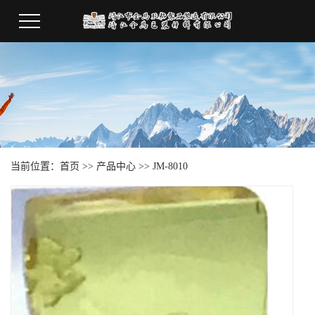
当前位置：
首页
>>
产品中心
>>
JM-8010