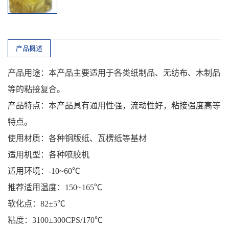
产品概述
产品用途：本产品主要适用于各类纸制品、无纺布、木制品
等的粘接复合。
产品特点：本产品具有通用性强，流动性好，粘接强度高等
特点。
使用材质：各种铜版纸、瓦楞纸等基材
适用机型：各种喷胶机
适用环境：-10~60℃
推荐适用温度：150~165℃
软化点：82±5℃
粘度：3100±300CPS/170℃