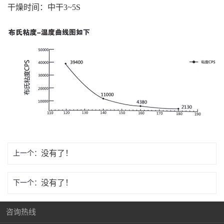
干燥时间：中干3~5S
没有了！
上一个：
没有了！
下一个：
咨询热线